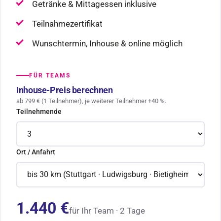
Getränke & Mittagessen inklusive
Teilnahmezertifikat
Wunschtermin, Inhouse & online möglich
FÜR TEAMS
Inhouse-Preis berechnen
ab 799 € (1 Teilnehmer), je weiterer Teilnehmer +40 %.
Teilnehmende
Ort / Anfahrt
1.440 €
für Ihr Team · 2 Tage