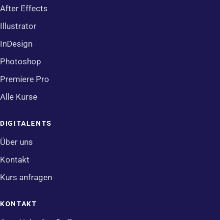
After Effects
Illustrator
InDesign
Photoshop
Premiere Pro
Alle Kurse
DIGITALENTS
Über uns
Kontakt
Kurs anfragen
KONTAKT