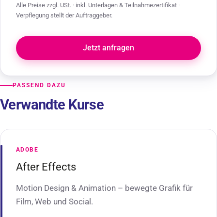
Alle Preise zzgl. USt. · inkl. Unterlagen & Teilnahmezertifikat ·
Verpflegung stellt der Auftraggeber.
Jetzt anfragen
PASSEND DAZU
Verwandte Kurse
ADOBE
After Effects
Motion Design & Animation – bewegte Grafik für
Film, Web und Social.