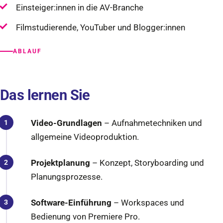
Einsteiger:innen in die AV-Branche
Filmstudierende, YouTuber und Blogger:innen
ABLAUF
Das lernen Sie
Video-Grundlagen
– Aufnahmetechniken und
allgemeine Videoproduktion.
Projektplanung
– Konzept, Storyboarding und
Planungsprozesse.
Software-Einführung
– Workspaces und
Bedienung von Premiere Pro.