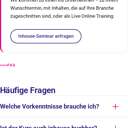
Wunschtermin, mit Inhalten, die auf Ihre Branche
zugeschnitten sind, oder als Live-Online-Training.
Inhouse-Seminar anfragen
FAQ
Häufige Fragen
Welche Vorkenntnisse brauche ich?