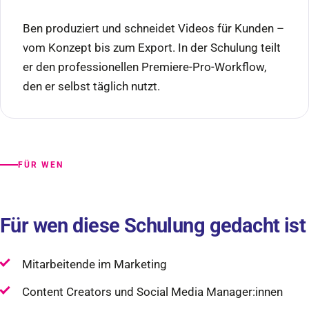
Ben produziert und schneidet Videos für Kunden –
vom Konzept bis zum Export. In der Schulung teilt
er den professionellen Premiere-Pro-Workflow,
den er selbst täglich nutzt.
FÜR WEN
Für wen diese Schulung gedacht ist
Mitarbeitende im Marketing
Content Creators und Social Media Manager:innen