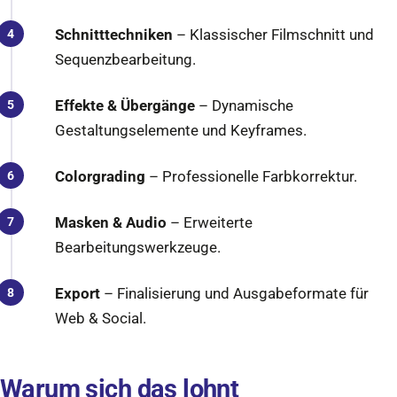
Schnitttechniken
– Klassischer Filmschnitt und
Sequenzbearbeitung.
Effekte & Übergänge
– Dynamische
Gestaltungselemente und Keyframes.
Colorgrading
– Professionelle Farbkorrektur.
Masken & Audio
– Erweiterte
Bearbeitungswerkzeuge.
Export
– Finalisierung und Ausgabeformate für
Web & Social.
Warum sich das lohnt