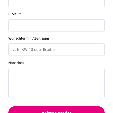
E-Mail
*
Wunschtermin / Zeitraum
Nachricht