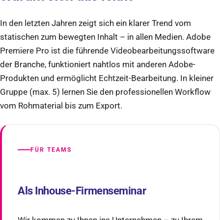
In den letzten Jahren zeigt sich ein klarer Trend vom
statischen zum bewegten Inhalt – in allen Medien. Adobe
Premiere Pro ist die führende Videobearbeitungssoftware
der Branche, funktioniert nahtlos mit anderen Adobe-
Produkten und ermöglicht Echtzeit-Bearbeitung. In kleiner
Gruppe (max. 5) lernen Sie den professionellen Workflow
vom Rohmaterial bis zum Export.
FÜR TEAMS
Als Inhouse-Firmenseminar
Wir kommen zu Ihnen ins Unternehmen – zu Ihrem