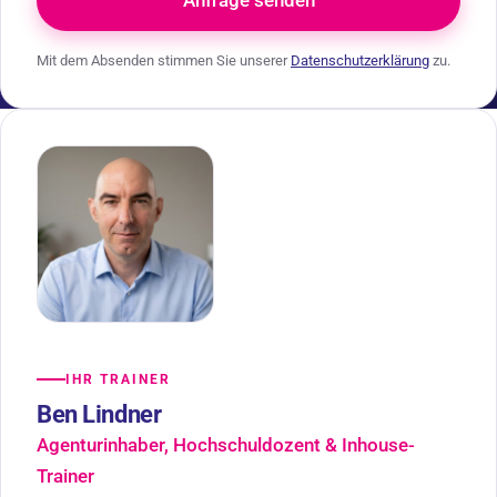
Anfrage senden
Mit dem Absenden stimmen Sie unserer
Datenschutzerklärung
zu.
IHR TRAINER
Ben Lindner
Agenturinhaber, Hochschuldozent & Inhouse-
Trainer