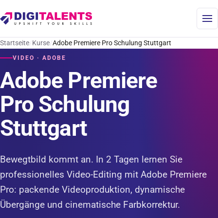
Startseite
Kurse
Adobe Premiere Pro Schulung Stuttgart
VIDEO · ADOBE
Adobe Premiere
Pro Schulung
Stuttgart
Bewegtbild kommt an. In 2 Tagen lernen Sie
professionelles Video-Editing mit Adobe Premiere
Pro: packende Videoproduktion, dynamische
Übergänge und cinematische Farbkorrektur.