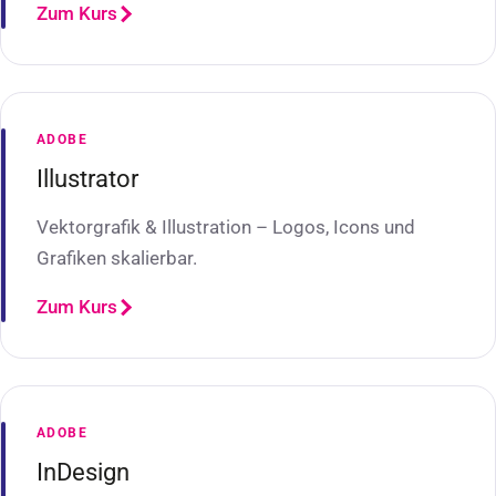
Zum Kurs
ADOBE
Illustrator
Vektorgrafik & Illustration – Logos, Icons und
Grafiken skalierbar.
Zum Kurs
ADOBE
InDesign